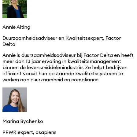
Annie Alting
Duurzaamheidsadviseur en Kwaliteitsexpert, Factor
Delta
Annie is duurzaamheidsadviseur bij Factor Delta en heeft
meer dan 13 jaar ervaring in kwaliteitsmanagement
binnen de levensmiddelenindustrie. Ze helpt bedrijven
efficiënt vanuit hun bestaande kwaliteitssysteem te
werken aan duurzaamheid en compliance.
Marina Bychenko
PPWR expert, osapiens