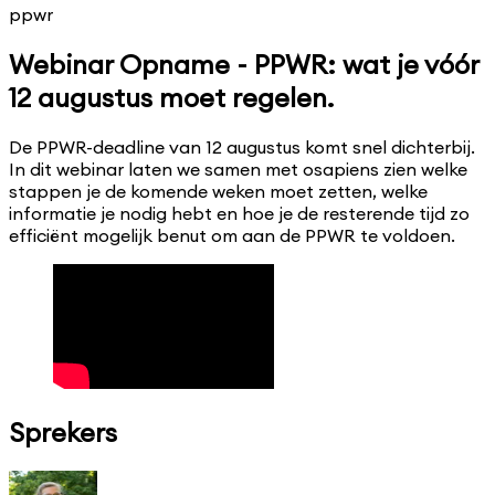
ppwr
Webinar Opname - PPWR: wat je vóór
12 augustus moet regelen.
De PPWR-deadline van 12 augustus komt snel dichterbij.
In dit webinar laten we samen met osapiens zien welke
stappen je de komende weken moet zetten, welke
informatie je nodig hebt en hoe je de resterende tijd zo
efficiënt mogelijk benut om aan de PPWR te voldoen.
Sprekers