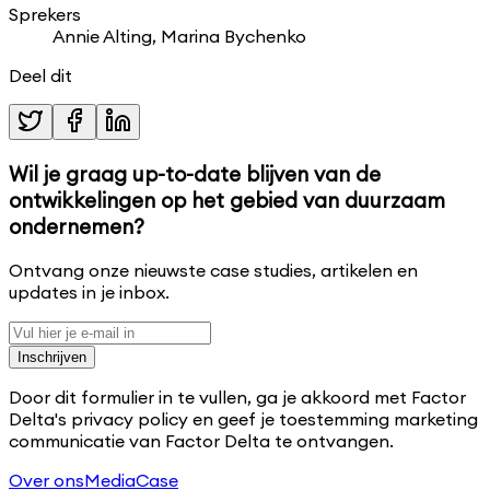
Sprekers
Annie Alting, Marina Bychenko
Deel dit
Wil je graag up-to-date blijven van de
ontwikkelingen op het gebied van duurzaam
ondernemen?
Ontvang onze nieuwste case studies, artikelen en
updates in je inbox.
Inschrijven
Door dit formulier in te vullen, ga je akkoord met Factor
Delta's privacy policy en geef je toestemming marketing
communicatie van Factor Delta te ontvangen.
Over ons
Media
Case