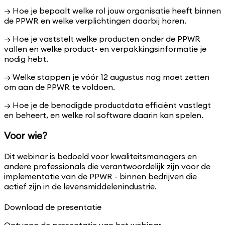
→ Hoe je bepaalt welke rol jouw organisatie heeft binnen
de PPWR en welke verplichtingen daarbij horen.
→ Hoe je vaststelt welke producten onder de PPWR
vallen en welke product- en verpakkingsinformatie je
nodig hebt.
→ Welke stappen je vóór 12 augustus nog moet zetten
om aan de PPWR te voldoen.
→ Hoe je de benodigde productdata efficiënt vastlegt
en beheert, en welke rol software daarin kan spelen.
Voor wie?
Dit webinar is bedoeld voor kwaliteitsmanagers en
andere professionals die verantwoordelijk zijn voor de
implementatie van de PPWR - binnen bedrijven die
actief zijn in de levensmiddelenindustrie.
Download de presentatie
Ontvang de presentatie van het webinar.