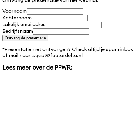
Voornaam
Achternaam
zakelijk emailadres
Bedrijfsnaam
Ontvang de presentatie
*Presentatie niet ontvangen? Check altijd je spam inbox
of mail naar z.quist@factordelta.nl
Lees meer over de PPWR: