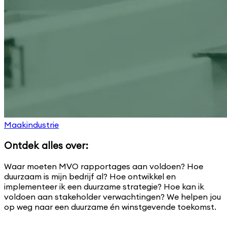
Maakindustrie
Ontdek alles over:
Waar moeten MVO rapportages aan voldoen? Hoe
duurzaam is mijn bedrijf al? Hoe ontwikkel en
implementeer ik een duurzame strategie? Hoe kan ik
voldoen aan stakeholder verwachtingen? We helpen jou
op weg naar een duurzame én winstgevende toekomst.