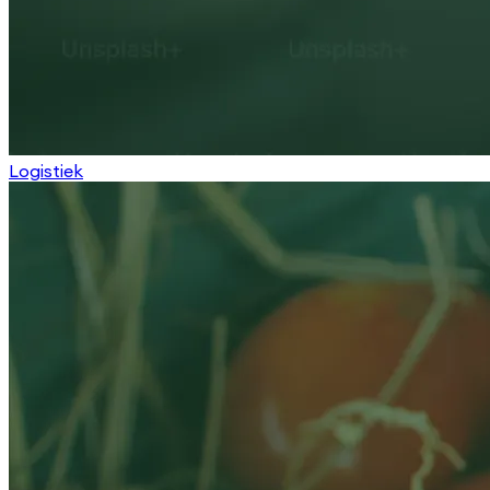
Logistiek