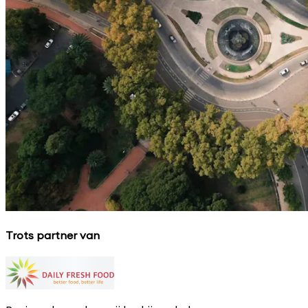
Trots partner van