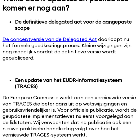
komen er nog aan?
De definitieve delegated act voor de aangepaste
scope
De conceptversie van de Delegated Act
doorloopt nu
het formele goedkeuringsproces. Kleine wijzigingen zijn
nog mogelijk voordat de definitieve versie wordt
gepubliceerd.
Een update van het EUDR-informatiesysteem
(TRACES)
De Europese Commissie werkt aan een vernieuwde versie
van TRACES die beter aansluit op wetswijzigingen en
gebruiksvriendelijker is. Voor officiele publicatie, wordt de
geüpdatete implementatiewet nu eerst voorgelegd aan
de lidstaten. Wij verwachten dat na publicatie ook een
nieuwe praktische handleiding volgt over hoe het
vernieuwde TRACES-systeem werkt.