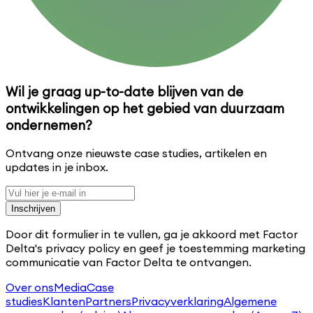
Wil je graag up-to-date blijven van de
ontwikkelingen op het gebied van duurzaam
ondernemen?
Ontvang onze nieuwste case studies, artikelen en
updates in je inbox.
Inschrijven
Door dit formulier in te vullen, ga je akkoord met Factor
Delta's privacy policy en geef je toestemming marketing
communicatie van Factor Delta te ontvangen.
Over ons
Media
Case
studies
Klanten
Partners
Privacyverklaring
Algemene