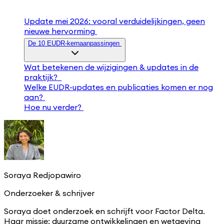
Update mei 2026: vooral verduidelijkingen, geen
nieuwe hervorming
De 10 EUDR-kernaanpassingen
Wat betekenen de wijzigingen & updates in de
praktijk?
Welke EUDR-updates en publicaties komen er nog
aan?
Hoe nu verder?
Soraya Redjopawiro
Onderzoeker & schrijver
Soraya doet onderzoek en schrijft voor Factor Delta.
Haar missie: duurzame ontwikkelingen en wetgeving