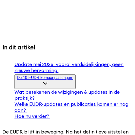
In dit artikel
Update mei 2026: vooral verduidelijkingen, geen
nieuwe hervorming
De 10 EUDR-kernaanpassingen
Wat betekenen de wijzigingen & updates in de
praktijk?
Welke EUDR-updates en publicaties komen er nog
aan?
Hoe nu verder?
De EUDR blijft in beweging. Na het definitieve uitstel en