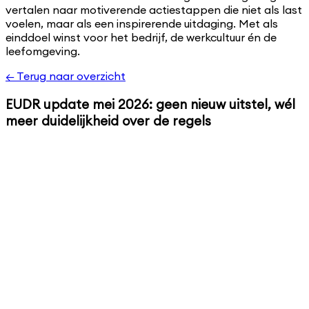
vertalen naar motiverende actiestappen die niet als last
voelen, maar als een inspirerende uitdaging. Met als
einddoel winst voor het bedrijf, de werkcultuur én de
leefomgeving.
← Terug naar overzicht
EUDR update mei 2026: geen nieuw uitstel, wél
meer duidelijkheid over de regels