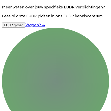
Meer weten over jouw specifieke EUDR verplichtingen?
Lees al onze EUDR gidsen in ons EUDR kenniscentrum.
Vragen?
→
EUDR gidsen