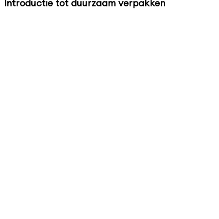
Introductie tot duurzaam verpakken